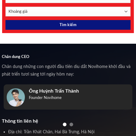
Chân dung CEO
Chân dung những con người đầu tiên dìu dắt Novihome khởi đầu và
phát triển tươi sáng tới ngày hôm nay:
Ông Huỳnh Trấn Thành
Founder Novihome
Thông tin liên hệ
Địa chỉ: Trần Khát Chân, Hai Bà Trưng, Hà Nội