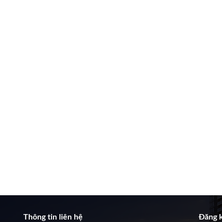
Thông tin liên hệ
Đăng k