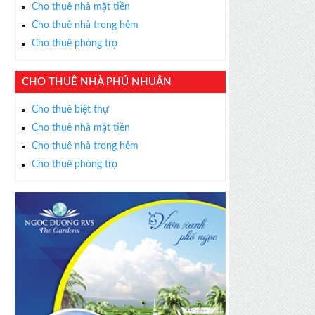
Cho thuê nhà mặt tiền
Cho thuê nhà trong hẻm
Cho thuê phòng trọ
CHO THUÊ NHÀ PHÚ NHUẬN
Cho thuê biệt thự
Cho thuê nhà mặt tiền
Cho thuê nhà trong hẻm
Cho thuê phòng trọ