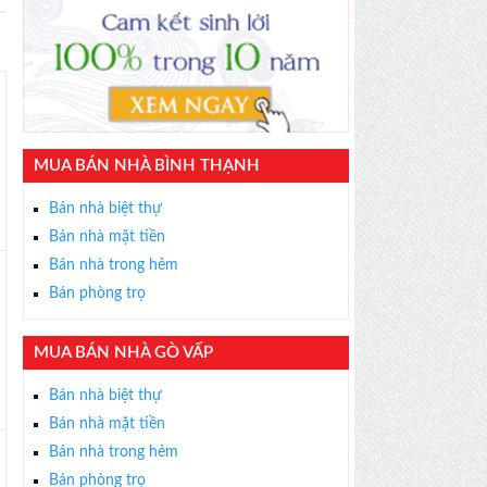
MUA BÁN NHÀ BÌNH THẠNH
Bán nhà biệt thự
Bán nhà mặt tiền
Bán nhà trong hẻm
Bán phòng trọ
MUA BÁN NHÀ GÒ VẤP
Bán nhà biệt thự
Bán nhà mặt tiền
Bán nhà trong hẻm
Bán phòng trọ