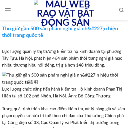
Skip
to
content
Thu giữ gần 500 sản phẩm nghi giả nh&#227;n hiệu
thời trang quốc tế
Lực lượng quản lý thị trường kiểm tra hộ kinh doanh tại phường
Tây Tựu, Hà Nội, phát hiện 464 sản phẩm thời trang nghi giả mạo
nhiều thương hiệu nổi tiếng, trị giá hơn 148 triệu đồng.
Lực lượng chức năng tiến hành kiểm tra Hộ kinh doanh Phan Thị
Hiền tại số 102 phố Nhổn, Hà Nội. Ảnh: Bộ Công Thương
Trong quá trình triển khai cao điểm kiểm tra, xử lý hàng giả và xâm
phạm quyền sở hữu trí tuệ theo chỉ đạo của Thủ tướng Chính phủ
tại Công điện số 38, Cục Quản lý và Phát triển thị trường trong