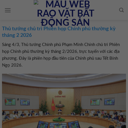
Skip
to
content
Thủ tướng chủ trì Phiên họp Chính phủ thường kỳ
tháng 2 2026
Sáng 4/3, Thủ tướng Chính phủ Phạm Minh Chính chủ trì Phiên
họp Chính phủ thường kỳ tháng 2/2026, trực tuyến với các địa
phương. Đây là phiên họp đầu tiên của Chính phủ sau Tết Bính
Ngọ 2026.