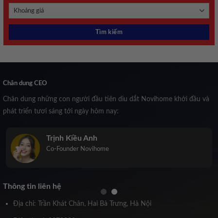
Chân dung CEO
Chân dung những con người đầu tiên dìu dắt Novihome khởi đầu và
phát triển tươi sáng tới ngày hôm nay:
Trịnh Kiều Anh
Co-Founder Novihome
Thông tin liên hệ
Địa chỉ: Trần Khát Chân, Hai Bà Trưng, Hà Nội