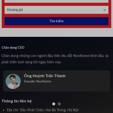
Chân dung CEO
Chân dung những con người đầu tiên dìu dắt Novihome khởi đầu và
phát triển tươi sáng tới ngày hôm nay:
Ông Huỳnh Trấn Thành
Founder Novihome
Thông tin liên hệ
Địa chỉ: Trần Khát Chân, Hai Bà Trưng, Hà Nội