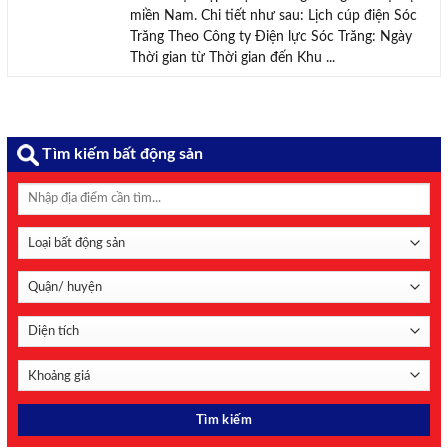
miền Nam. Chi tiết như sau: Lịch cúp điện Sóc
Trăng Theo Công ty Điện lực Sóc Trăng: Ngày
Thời gian từ Thời gian đến Khu ...
Tìm kiếm bất động sản