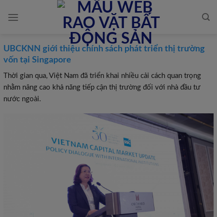
Skip
to
content
UBCKNN giới thiệu chính sách phát triển thị trường
vốn tại Singapore
Thời gian qua, Việt Nam đã triển khai nhiều cải cách quan trọng
nhằm nâng cao khả năng tiếp cận thị trường đối với nhà đầu tư
nước ngoài.