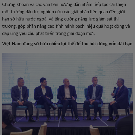
Chứng khoán và các văn bản hướng dẫn nhằm tiếp tục cải thiện
môi trường đầu tư; nghiên cứu các giải pháp liên quan đến giới
hạn sở hữu nước ngoài và tăng cường năng lực giám sát thị
trường, góp phần nâng cao tính minh bạch, hiệu quả hoạt động và
đáp ứng yêu cầu phát triển trong giai đoạn mới.
Việt Nam đang sở hữu nhiều lợi thế để thu hút dòng vốn dài hạn