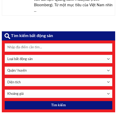
Bloomberg). Từ một mục tiêu của Việt Nam nhìn
...
Tìm kiếm bất động sản