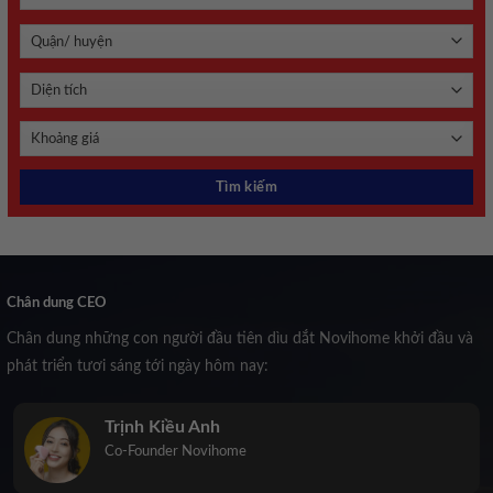
Chân dung CEO
Chân dung những con người đầu tiên dìu dắt Novihome khởi đầu và
phát triển tươi sáng tới ngày hôm nay:
Trịnh Kiều Anh
Co-Founder Novihome