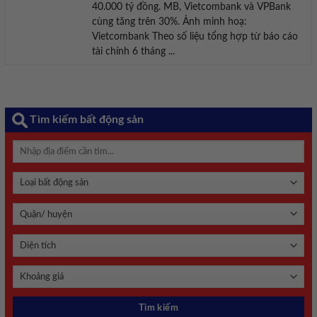
40.000 tỷ đồng. MB, Vietcombank và VPBank
cùng tăng trên 30%. Ảnh minh hoạ:
Vietcombank Theo số liệu tổng hợp từ báo cáo
tài chính 6 tháng ...
Tìm kiếm bất động sản