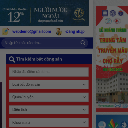
webdemo@gmail.com
Đăng nhập
Tìm kiếm bất động sản