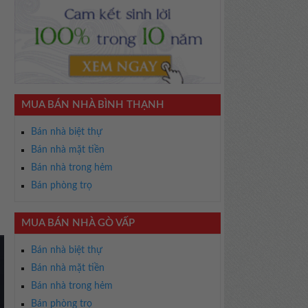
MUA BÁN NHÀ BÌNH THẠNH
Bán nhà biệt thự
Bán nhà mặt tiền
Bán nhà trong hẻm
Bán phòng trọ
MUA BÁN NHÀ GÒ VẤP
Bán nhà biệt thự
Bán nhà mặt tiền
Bán nhà trong hẻm
Bán phòng trọ