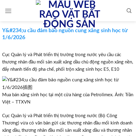
Skip
to
content
Y&#234;u cầu đảm bảo nguồn cung xăng sinh học từ
1/6/2026
Cục Quản lý và Phát triển thị trường trong nước yêu cầu các
thương nhân đầu mối sản xuất xăng dầu chủ động nguồn xăng nền,
đẩy nhanh tiến độ pha chế, phối trộn xăng sinh học E5, E10
Mua bán xăng sinh học tại một cửa hàng của Petrolimex. Ảnh: Trần
Việt – TTXVN
Cục Quản lý và Phát triển thị trường trong nước (Bộ Công
Thương) vừa có văn bản gửi các thương nhân đầu mối kinh doanh
xăng dầu, thương nhân đầu mối sản xuất xăng dầu và thương nhân