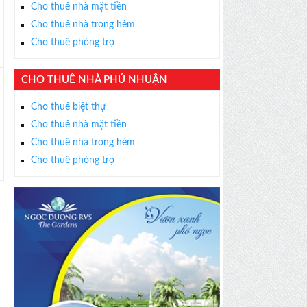
Cho thuê nhà mặt tiền
Cho thuê nhà trong hẻm
Cho thuê phòng trọ
CHO THUÊ NHÀ PHÚ NHUẬN
Cho thuê biệt thự
Cho thuê nhà mặt tiền
Cho thuê nhà trong hẻm
Cho thuê phòng trọ