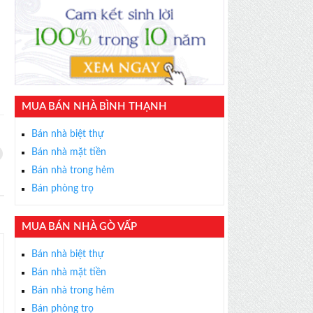
MUA BÁN NHÀ BÌNH THẠNH
Bán nhà biệt thự
Bán nhà mặt tiền
Bán nhà trong hẻm
Bán phòng trọ
MUA BÁN NHÀ GÒ VẤP
Bán nhà biệt thự
Bán nhà mặt tiền
Bán nhà trong hẻm
Bán phòng trọ