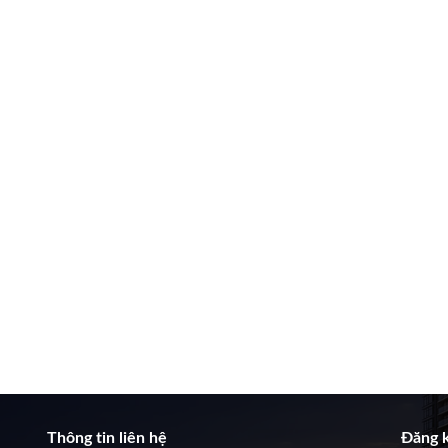
Thông tin liên hệ
Đăng k