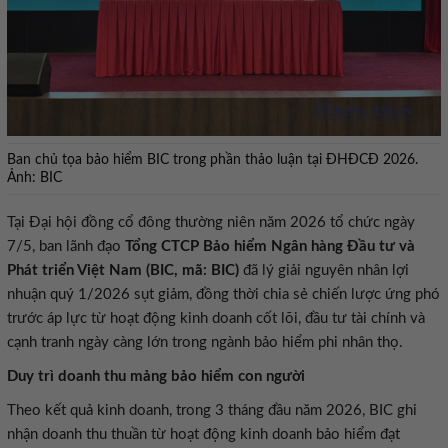
Ban chủ tọa bảo hiểm BIC trong phần thảo luận tại ĐHĐCĐ 2026.
Ảnh: BIC
Tại Đại hội đồng cổ đông thường niên năm 2026 tổ chức ngày
7/5, ban lãnh đạo
Tổng CTCP Bảo hiểm Ngân hàng Đầu tư và
Phát triển Việt Nam (BIC, mã: BIC)
đã lý giải nguyên nhân lợi
nhuận quý 1/2026 sụt giảm, đồng thời chia sẻ chiến lược ứng phó
trước áp lực từ hoạt động kinh doanh cốt lõi, đầu tư tài chính và
cạnh tranh ngày càng lớn trong ngành bảo hiểm phi nhân thọ.
Duy trì doanh thu mảng bảo hiểm con người
Theo kết quả kinh doanh, trong 3 tháng đầu năm 2026, BIC ghi
nhận doanh thu thuần từ hoạt động kinh doanh bảo hiểm đạt