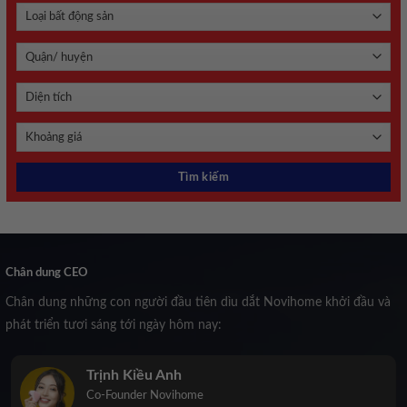
Chân dung CEO
Chân dung những con người đầu tiên dìu dắt Novihome khởi đầu và
phát triển tươi sáng tới ngày hôm nay:
Trịnh Kiều Anh
Co-Founder Novihome