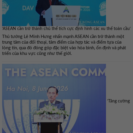
‘ASEAN cần trở thành chủ thể tích cực định hình các xu thế toàn cầu’
Thủ tướng Lê Minh Hưng nhấn mạnh ASEAN cần trở thành một
trung tâm của đối thoại, tâm điểm của hợp tác và điểm tựa của
lòng tin, qua đó đóng góp đặc biệt vào hòa bình, ổn định và phát
triển của khu vực cũng như thế giới.
‘Tăng cường