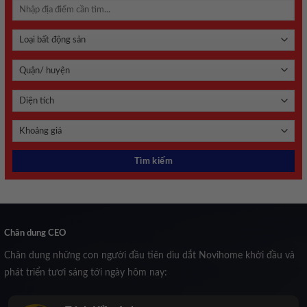
Chân dung CEO
Chân dung những con người đầu tiên dìu dắt Novihome khởi đầu và
phát triển tươi sáng tới ngày hôm nay: