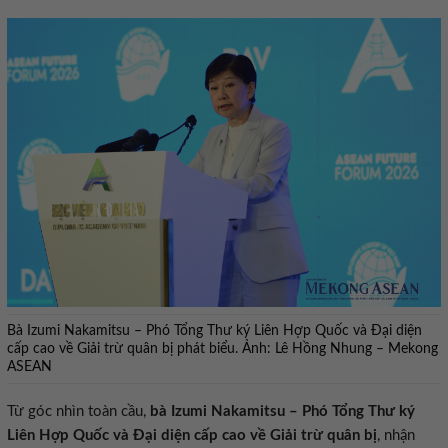
Bà Izumi Nakamitsu – Phó Tổng Thư ký Liên Hợp Quốc và Đại diện
cấp cao về Giải trừ quân bị phát biểu. Ảnh: Lê Hồng Nhung – Mekong
ASEAN
Từ góc nhìn toàn cầu,
bà Izumi Nakamitsu – Phó Tổng Thư ký
Liên Hợp Quốc và Đại diện cấp cao về Giải trừ quân bị
, nhận