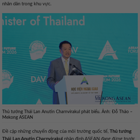
nhân dân trong khu vực.
Thủ tướng Thái Lan Anutin Charnvirakul phát biểu. Ảnh: Đỗ Thảo –
Mekong ASEAN
Đề cập những chuyển động của môi trường quốc tế,
Thủ tướng
Thái Lan Anutin Charnvirakul
nhận định ASEAN đang đứng trước