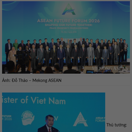
Ảnh: Đỗ Thảo – Mekong ASEAN
Thủ tướng: