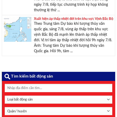
ngày 7/8, tiếp tục chương trình kỳ họp không
thường lệ thứ ...
Xuất hiện áp thấp nhiệt đới trên khu vực Vịnh Bắc Bộ
Theo Trung tâm Dự báo khí tượng thủy văn
quốc gia, sáng 7/8, vùng áp thấp trên khu vực
vịnh Bắc Bộ đã mạnh lên thành áp thấp nhiệt
đới. Vị trí tâm áp thấp nhiệt đới hồi 9h ngày 7/8.
Ảnh: Trung tâm Dự báo khí tượng thủy văn
Quốc gia. Hồi 9h, tâm ...
Tìm kiếm bất động sản