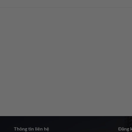
Thông tin liên hệ
Đăng k