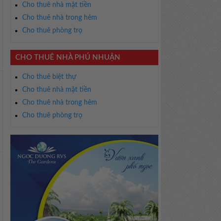
Cho thuê nhà mặt tiền
Cho thuê nhà trong hẻm
Cho thuê phòng trọ
CHO THUÊ NHÀ PHÚ NHUẬN
Cho thuê biệt thự
Cho thuê nhà mặt tiền
Cho thuê nhà trong hẻm
Cho thuê phòng trọ