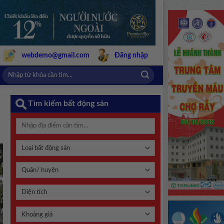
webdemo@gmail.com
Đăng nhập
Tìm kiếm bất động sản