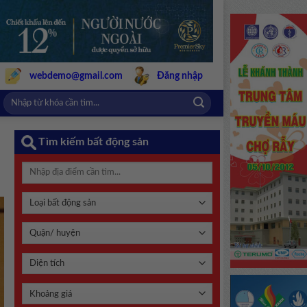
webdemo@gmail.com
Đăng nhập
Tìm kiếm bất động sản