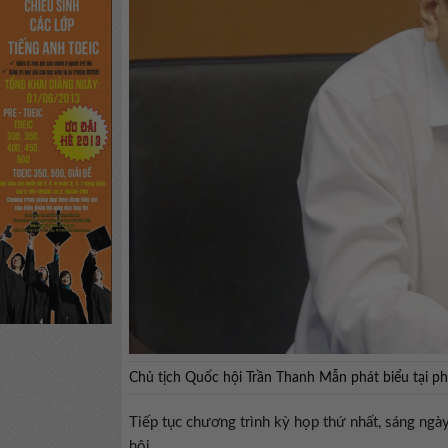
Chủ tịch Quốc hội Trần Thanh Mẫn phát biểu tại 
Tiếp tục chương trình kỳ họp thứ nhất, sáng ngày 
hội.