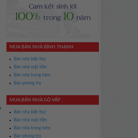
MUA BÁN NHÀ BÌNH THẠNH
Bán nhà biệt thự
Bán nhà mặt tiền
Bán nhà trong hẻm
Bán phòng trọ
MUA BÁN NHÀ GÒ VẤP
n
Bán nhà biệt thự
Bán nhà mặt tiền
Bán nhà trong hẻm
Bán phòng trọ