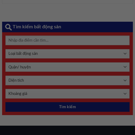
Tìm kiếm bất động sản