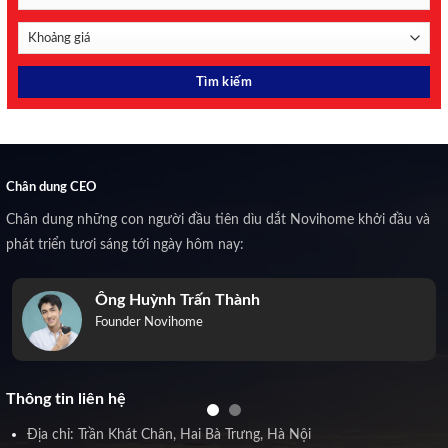
Chân dung CEO
Chân dung những con người đầu tiên dìu dắt Novihome khởi đầu và
phát triển tươi sáng tới ngày hôm nay:
Ông Huỳnh Trấn Thành
Founder Novihome
Thông tin liên hệ
Địa chỉ: Trần Khát Chân, Hai Bà Trưng, Hà Nội