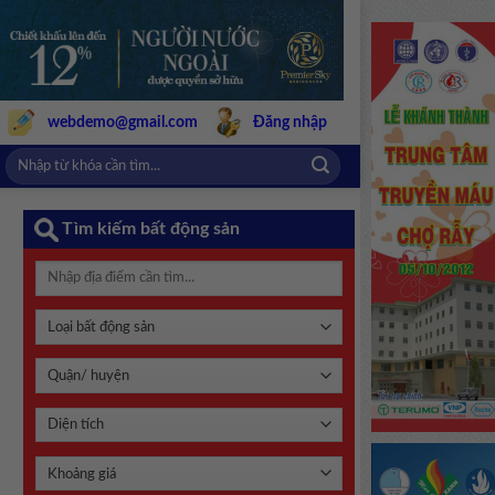
webdemo@gmail.com
Đăng nhập
Tìm kiếm bất động sản