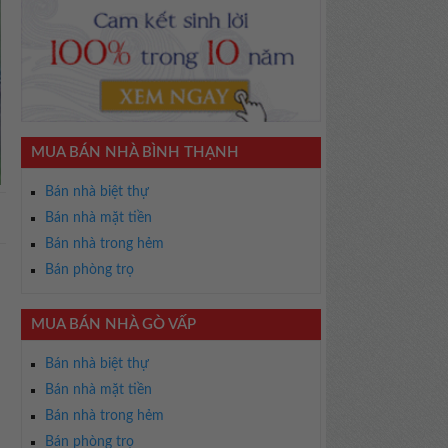
MUA BÁN NHÀ BÌNH THẠNH
Bán nhà biệt thự
Bán nhà mặt tiền
Bán nhà trong hẻm
Bán phòng trọ
MUA BÁN NHÀ GÒ VẤP
Bán nhà biệt thự
Bán nhà mặt tiền
Bán nhà trong hẻm
Bán phòng trọ