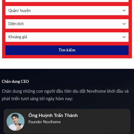
Chân dung CEO
Chân dung những con người đầu tiên dìu dắt Novihome khởi đầu và
phát triển tươi sáng tới ngày hôm nay:
Ông Huỳnh Trấn Thành
Founder Novihome