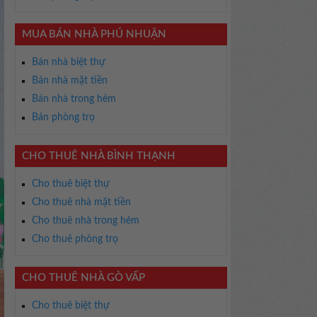
MUA BÁN NHÀ PHÚ NHUẬN
Bán nhà biệt thự
Bán nhà mặt tiền
Bán nhà trong hẻm
Bán phòng trọ
CHO THUÊ NHÀ BÌNH THẠNH
Cho thuê biệt thự
Cho thuê nhà mặt tiền
Cho thuê nhà trong hẻm
Cho thuê phòng trọ
CHO THUÊ NHÀ GÒ VẤP
Cho thuê biệt thự