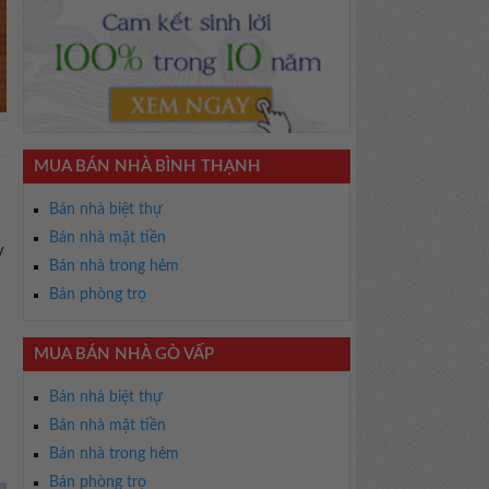
MUA BÁN NHÀ BÌNH THẠNH
Bán nhà biệt thự
Bán nhà mặt tiền
y
Bán nhà trong hẻm
Bán phòng trọ
MUA BÁN NHÀ GÒ VẤP
Bán nhà biệt thự
Bán nhà mặt tiền
Bán nhà trong hẻm
Bán phòng trọ