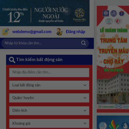
webdemo@gmail.com
Đăng nhập
Tìm kiếm bất động sản