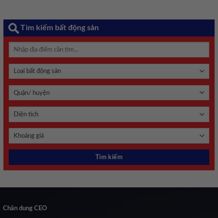
Tìm kiếm bất động sản
Chân dung CEO