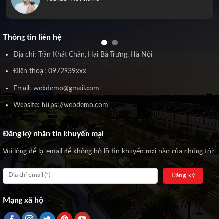
Thông tin liên hệ
Địa chỉ: Trần Khát Chân, Hai Bà Trưng, Hà Nội
Điện thoại: 0972939xxx
Email: webdemo@gmail.com
Website: https://webdemo.com
Đăng ký nhận tin khuyến mại
Vui lòng để lại email để không bỏ lỡ tin khuyến mại nào của chúng tôi:
Mạng xã hội