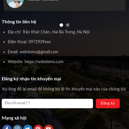
Thông tin liên hệ
Địa chỉ: Trần Khát Chân, Hai Bà Trưng, Hà Nội
Điện thoại: 0972939xxx
Email: webdemo@gmail.com
Website: https://webdemo.com
Đăng ký nhận tin khuyến mại
Vui lòng để lại email để không bỏ lỡ tin khuyến mại nào của chúng tôi:
Mạng xã hội