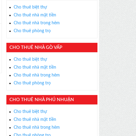
Cho thuê biệt thự
Cho thuê nhà mặt tiền
Cho thuê nhà trong hẻm
Cho thuê phòng trọ
CHO THUÊ NHÀ GÒ VẤP
Cho thuê biệt thự
Cho thuê nhà mặt tiền
Cho thuê nhà trong hẻm
Cho thuê phòng trọ
CHO THUÊ NHÀ PHÚ NHUẬN
Cho thuê biệt thự
Cho thuê nhà mặt tiền
Cho thuê nhà trong hẻm
Cho thuê phòng trọ