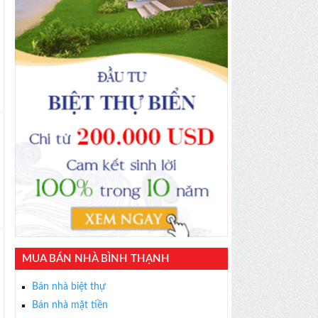
MUA BÁN NHÀ BÌNH THẠNH
Bán nhà biệt thự
Bán nhà mặt tiền