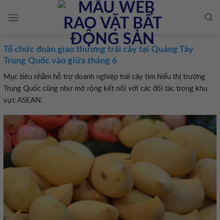
Skip
to
content
Tổ chức đoàn giao thương trái cây tại Quảng Tây
Trung Quốc vào giữa tháng 6
Mục tiêu nhằm hỗ trợ doanh nghiệp trái cây tìm hiểu thị trường
Trung Quốc cũng như mở rộng kết nối với các đối tác trong khu
vực ASEAN.