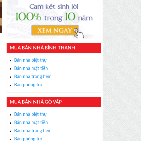
MUA BÁN NHÀ BÌNH THẠNH
Bán nhà biệt thự
Bán nhà mặt tiền
Bán nhà trong hẻm
Bán phòng trọ
ế
MUA BÁN NHÀ GÒ VẤP
Bán nhà biệt thự
Bán nhà mặt tiền
Bán nhà trong hẻm
Bán phòng trọ