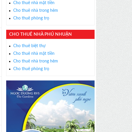
Cho thuê nhà mặt tiền
Cho thuê nhà trong hẻm
Cho thuê phòng trọ
CHO THUÊ NHÀ PHÚ NHUẬN
Cho thuê biệt thự
Cho thuê nhà mặt tiền
Cho thuê nhà trong hẻm
Cho thuê phòng trọ